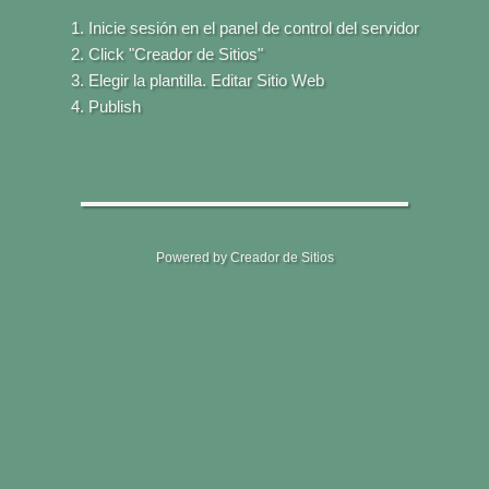
Inicie sesión en el panel de control del servidor
Click "Creador de Sitios"
Elegir la plantilla. Editar Sitio Web
Publish
Powered by Creador de Sitios