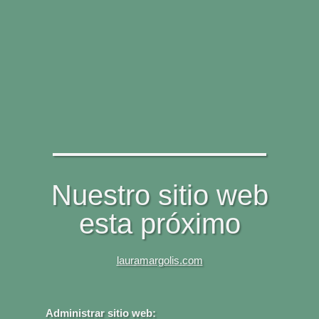
Nuestro sitio web
esta próximo
lauramargolis.com
Administrar sitio web: